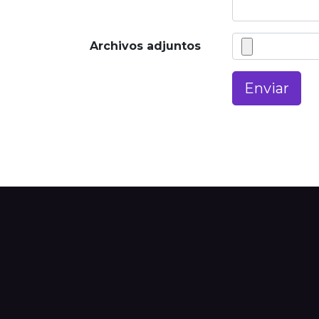
Archivos adjuntos
Enviar